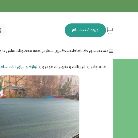
ورود / ثبت نام
دسته‌بندی کالاها
خانه
پیگیری سفارش
همه محصولات
تماس با ما
خانه چادر
ابزارآلات و تجهیزات خودرو
لوازم و یراق آلات ساخ