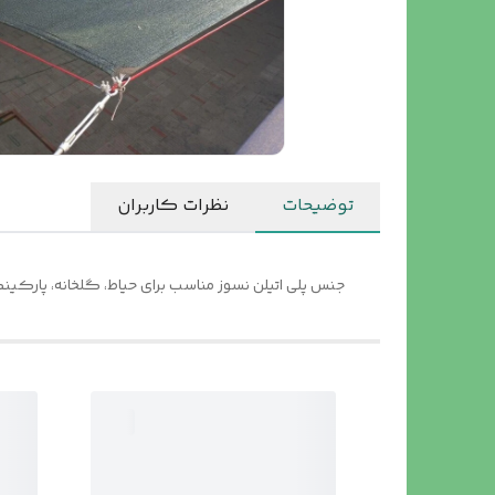
توضیحات
نظرات کاربران
جنس پلی اتیلن نسوز مناسب برای حیاط، گلخانه، پارکینگ،