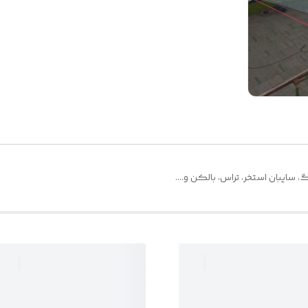
 سایبان استخر، تراس، بالکن و....