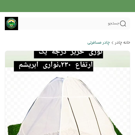
جستجو
خانه چادر
چادر مسافرتی