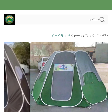
جستجو
خانه چادر
ورزش و سفر
تجهیزات سفر