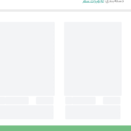
دسته‌بندی
:
تجهیزات سفر