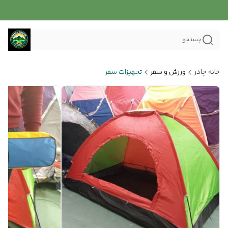
جستجو
خانه چادر
ورزش و سفر
تجهیزات سفر