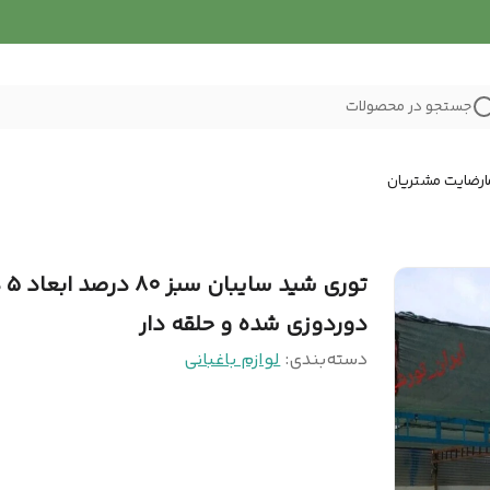
جستجو در محصولات
رضایت مشتریان
دوردوزی شده و حلقه دار
دسته‌بندی
:
لوازم باغبانی