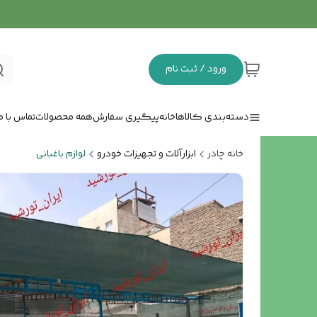
ورود / ثبت نام
دسته‌بندی کالاها
خانه
پیگیری سفارش
همه محصولات
تماس با ما
خانه چادر
ابزارآلات و تجهیزات خودرو
لوازم باغبانی