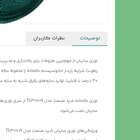
توضیحات
نظرات کاربران
توری سایبان از مهم‌ترین ملزومات برای راه‌اندازی و مدی
۳۰ درصد با قابلیت تولید سایه‌های رقیق شبیه به سایه سار درختان است.
سایبان نصب می‌شود.
ویژگی‌های توری سایبان شید صنعت مدل TS301019