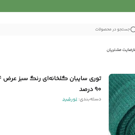
جستجو در محصولات
رضایت مشتریان
۹۰ درصد
دسته‌بندی
:
تورشید