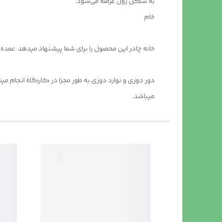
به شکل رول عرضه می‌شود.
خام
خانه چادر این محصول را برای شما پیشنهاد میدهد عمده و جزیی 400
دور دوزی و نوارد دوزی به طور مجزا در کارگاه انجام م
میباشد.