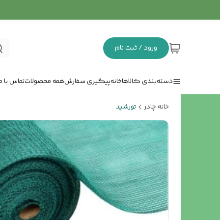
ورود / ثبت نام
دسته‌بندی کالاها
خانه
پیگیری سفارش
همه محصولات
تماس با ما
خانه چادر
تورشید