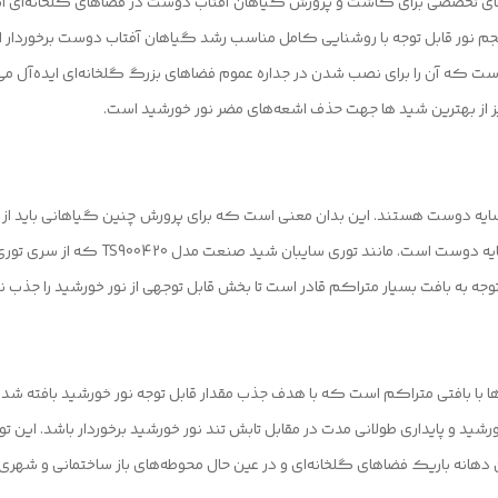
م نور قابل ‌توجه با روشنایی کامل مناسب رشد گیاهان آفتاب دوست برخوردار اس
 از بهترین شید ها جهت حذف اشعه‌های مضر نور خورشید است.
ایه دوست هستند. این بدان معنی است که برای پرورش چنین گیاهانی باید از تور
بز تهیه شده و با توجه به بافت بسیار متراکم قادر است تا بخش قابل‌ توجهی از نور خورشید 
نعت مدل TS900420 از نمونه توری‌ها با بافتی متراکم است که با هدف جذب مقدار قابل‌ توجه نور خورش