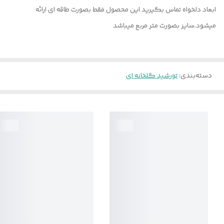
ابعاد دلخواه تماس بگیرید این محصول فقط بصورت طاقه ای ارائه
میشود.سایز بصورت متر مربع میباشد
دسته‌بندی
:
تورشید گلخانه ای