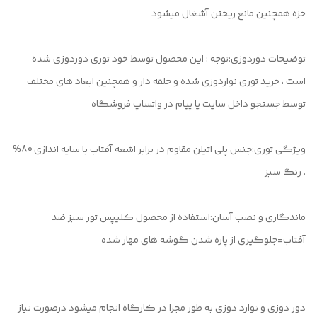
خزه همچنین مانع ریختن آشغال میشود
توضیحات دوردوزی:توجه : این محصول توسط خود توری دوردوزی شده
است ، خرید توری نواردوزی شده و حلقه دار و همچنین ابعاد های مختلف
توسط جستجو داخل سایت یا پیام در واتساپ فروشگاه
ویژگی توری:جنس پلی اتیلن مقاوم در برابر اشعه آفتاب با سایه اندازی 80%
. رنگ سبز
ماندگاری و نصب آسان:استفاده از محصول کلیپس تور سبز ضد
آفتاب=جلوگیری از پاره شدن گوشه های مهار شده
دور دوزی و نوارد دوزی به طور مجزا در کارگاه انجام میشود درصورت نیاز