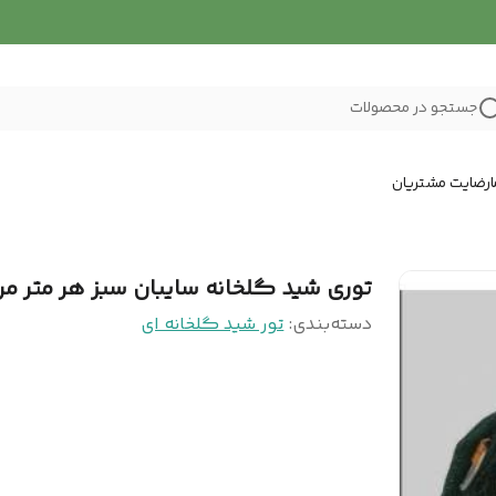
جستجو در محصولات
رضایت مشتریان
توری شید گلخانه سایبان سبز هر متر مر
دسته‌بندی
:
تور شید گلخانه ای