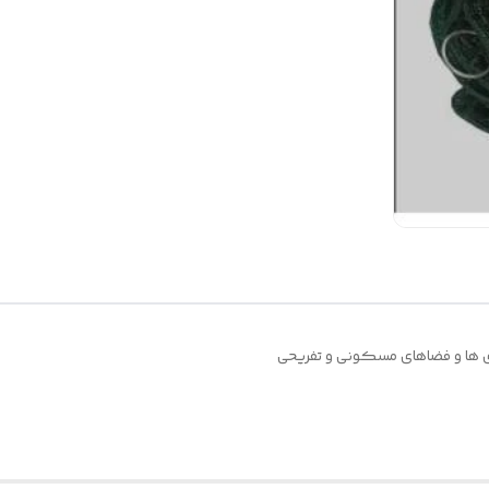
اری ها و فضاهای مسکونی و تفریحی