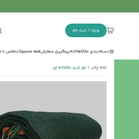
ورود / ثبت نام
دسته‌بندی کالاها
خانه
پیگیری سفارش
همه محصولات
تماس با ما
خانه چادر
تور شید گلخانه ای