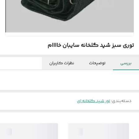
توری سبز شید گلخانه سایبان خاااام
بررسی
توضیحات
نظرات کاربران
دسته‌بندی
:
تور شید گلخانه ای