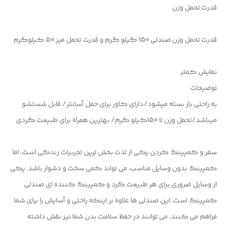
قدرت تحمل وزن
قدرت تحمل وزن صندلی 150 گیلو گرم و قدرت تحمل میز 50 کیلوگرم
نمایش کمتر
توضیحات
به راحتی باز بسته میشود/دارای کاور برای حمل آسانتر/ قابل شستشو
میباشد/تحمل وزن تا 150کیلو گرم/ بهترین همراه برای طبیعت گردی
سفر و کمپینگ کردن یکی از لذت ‌بخش‌ ترین تجربیات زندگی است. اما
کمپینگ بدون وسایل مناسب، می‌ تواند کمی سخت و دشوار باشد. یکی
از وسایل ضروری برای هر طبیعت‌ گرد و کمپینگ‌ کننده ‌ای صندلی
کمپینگ است. این صندلی ‌ها علاوه بر اینکه راحتی و آسایش را برای شما
فراهم می‌ کنند، می‌ توانند در حفظ سلامت بدن شما نیز نقش داشته