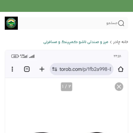
جستجو
خانه چادر
میز و صندلی تاشو کمپینگ و مسافرتی