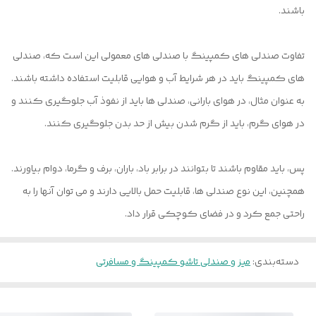
باشند.
تفاوت صندلی های کمپینگ با صندلی های معمولی این است که، صندلی
های کمپینگ باید در هر شرایط آب و هوایی قابلیت استفاده داشته باشند.
به عنوان مثال، در هوای بارانی، صندلی ها باید از نفوذ آب جلوگیری کنند و
در هوای گرم، باید از گرم شدن بیش از حد بدن جلوگیری کنند.
پس، باید مقاوم باشند تا بتوانند در برابر باد، باران، برف و گرما، دوام بیاورند.
همچنین، این نوع صندلی ها، قابلیت حمل بالایی دارند و می توان آنها را به
راحتی جمع کرد و در فضای کوچکی قرار داد.
دسته‌بندی
:
میز و صندلی تاشو کمپینگ و مسافرتی