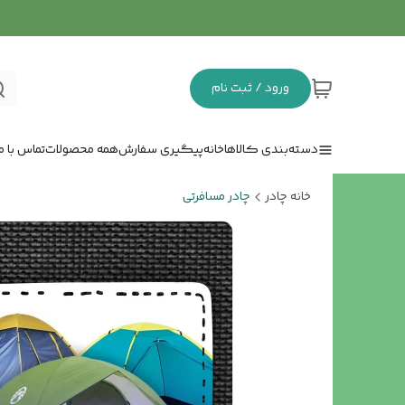
ورود / ثبت نام
دسته‌بندی کالاها
خانه
پیگیری سفارش
همه محصولات
تماس با ما
خانه چادر
چادر مسافرتی