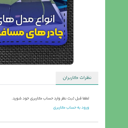
نظرات کاربران
لطفا قبل ثبت نظر وارد حساب کاربری خود شوید.
ورود به حساب کاربری