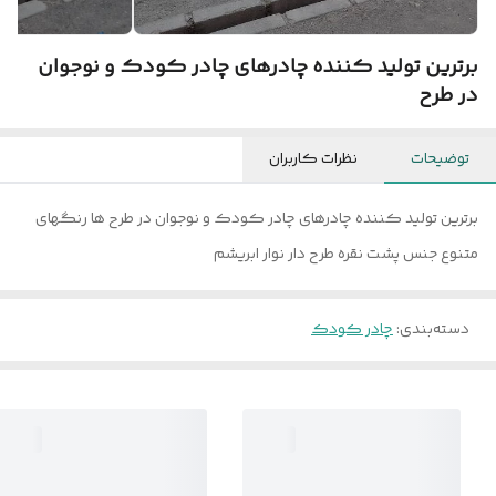
برترین تولید کننده چادرهای چادر کودک و نوجوان
در طرح
توضیحات
نظرات کاربران
برترین تولید کننده چادرهای چادر کودک و نوجوان در طرح ها رنگهای
متنوع جنس پشت نقره طرح دار نوار ابریشم
دسته‌بندی
:
چادر کودک