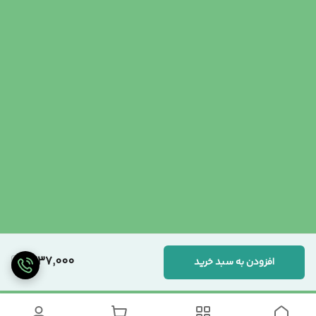
1,237,000
افزودن به سبد خرید