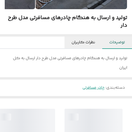
تولید و ارسال به هنگام چادرهای مسافرتی مدل طرح
دار
توضیحات
نظرات کاربران
تولید و ارسال به هنگام چادرهای مسافرتی مدل طرح دار ارسال به کل
ایران
دسته‌بندی
:
چادر مسافرتی