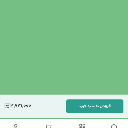
3,731,000
افزودن به سبد خرید