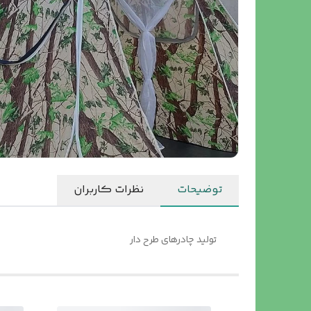
توضیحات
نظرات کاربران
تولید چادرهای طرح دار