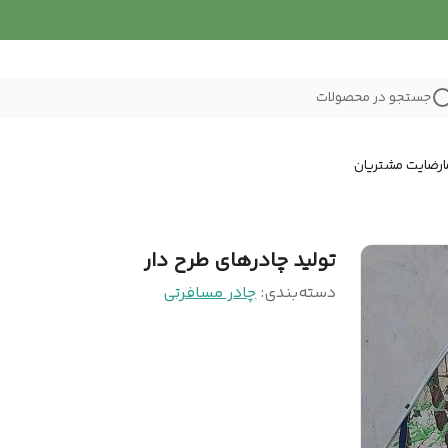
جستجو در محصولات
رضایت مشتریان
تولید چادرهای طرح دار
دسته‌بندی
:
چادر مسافرتی