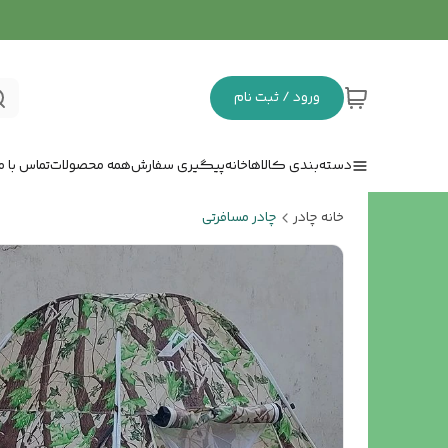
ورود / ثبت نام
دسته‌بندی کالاها
خانه
پیگیری سفارش
همه محصولات
تماس با ما
خانه چادر
چادر مسافرتی