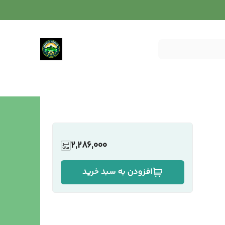
2,286,000
افزودن به سبد خرید