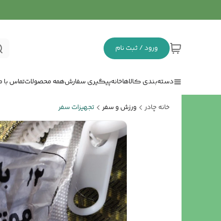
ورود / ثبت نام
دسته‌بندی کالاها
خانه
پیگیری سفارش
همه محصولات
تماس با ما
خانه چادر
ورزش و سفر
تجهیزات سفر