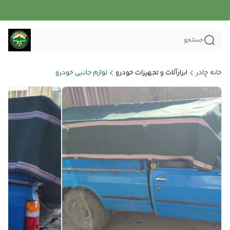
جستجو
خانه چادر
ابزارآلات و تجهیزات خودرو
لوازم جانبی خودرو