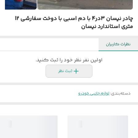
چادر نیسان 3در4 با دم اسبی با دوخت سفارشی 12
متری استاندارد نیسان
نظرات کاربران
اولین نفر نظر خود را ثبت کنید.
ثبت نظر
دسته‌بندی
:
لوازم جانبی خودرو