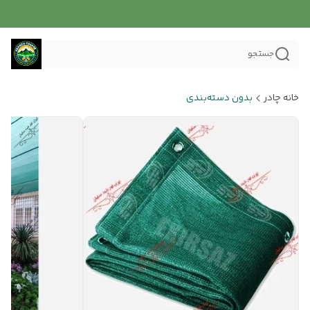
جستجو
خانه چادر
بدون دسته‌بندی