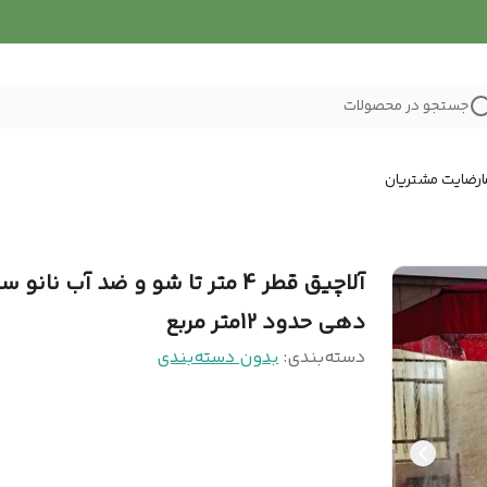
جستجو در محصولات
رضایت مشتریان
آلاچیق قطر 4 متر تا شو و ضد آب نانو س
دهی حدود 12متر مربع
دسته‌بندی
:
بدون دسته‌بندی