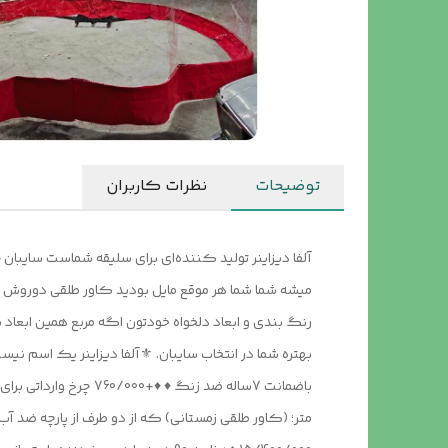
توضیحات
نظرات کاربران
آلفا دیزاینر تولید کننده‌ای برای سلیقه شماست سایبا
میشه شما شما هر موقع مایل بودید کاور طلقی دوروش می‌چ