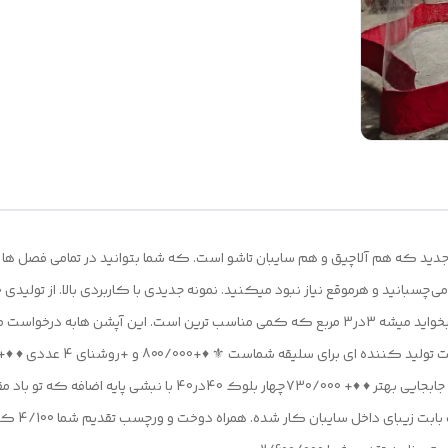
ن جدید که هم آلاچیق و هم سایبان تاشو است. که شما بتوانید در تمامی فصل ها
سبانید و هرموقع نیاز نبود میکنید. نمونه جدیدی با کاربردی بالا. از تولیدی خ
متر؛ (کاور 