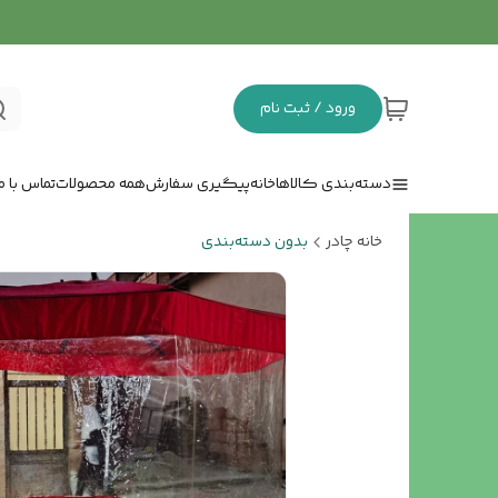
ورود / ثبت نام
دسته‌بندی کالاها
خانه
پیگیری سفارش
همه محصولات
تماس با ما
خانه چادر
بدون دسته‌بندی