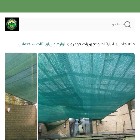
جستجو
خانه چادر
ابزارآلات و تجهیزات خودرو
لوازم و یراق آلات ساختمانی