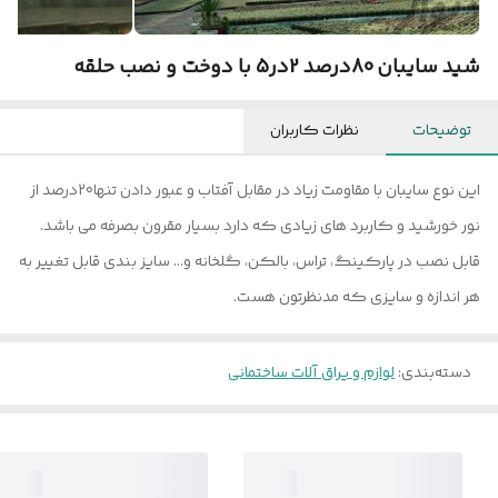
شید سایبان 80درصد 2در5 با دوخت و نصب حلقه
توضیحات
نظرات کاربران
این نوع سایبان با مقاومت زیاد در مقابل آفتاب و عبور دادن تنها20درصد از
نور خورشید و کاربرد های زیادی که دارد بسیار مقرون بصرفه می باشد.
قابل نصب در پارکینگ، تراس، بالکن، گلخانه و... سایز بندی قابل تغییر به
هر اندازه و سایزی که مدنظرتون هست.
دسته‌بندی
:
لوازم و یراق آلات ساختمانی