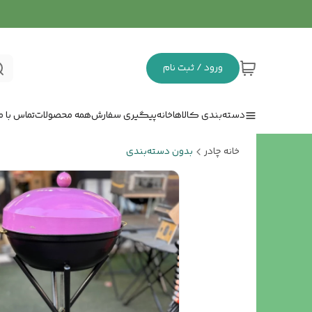
ورود / ثبت نام
دسته‌بندی کالاها
خانه
پیگیری سفارش
همه محصولات
تماس با ما
خانه چادر
بدون دسته‌بندی