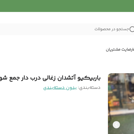
جستجو در محصولات
رضایت مشتریان
باربیکیو آتشدان زغالی درب دار جمع شو
دسته‌بندی
:
بدون دسته‌بندی