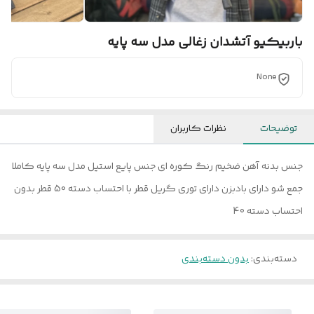
باربیکیو آتشدان زغالی مدل سه پایه
None
توضیحات
نظرات کاربران
جنس بدنه آهن ضخیم رنگ کوره ای جنس پایع استیل مدل سه پایه کاملا
جمع شو دارای بادبزن دارای توری گریل قطر با احتساب دسته 50 قطر بدون
احتساب دسته 40
دسته‌بندی
:
بدون دسته‌بندی