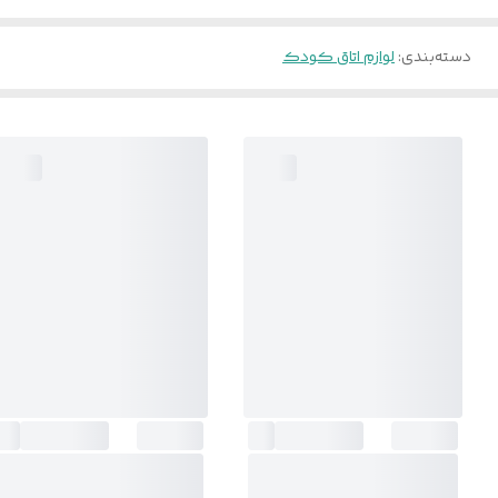
دسته‌بندی
:
لوازم اتاق کودک