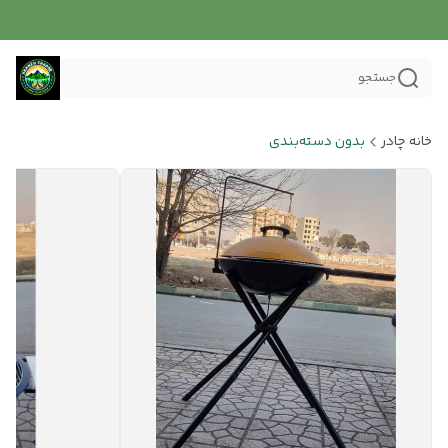
جستجو
خانه چادر
بدون دسته‌بندی