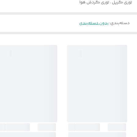
توری گریل ، توری گردش هوا
دسته‌بندی
:
بدون دسته‌بندی