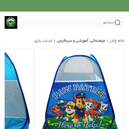
جستجو
خانه چادر
فرهنگی، آموزشی و سرگرمی
اسباب بازی