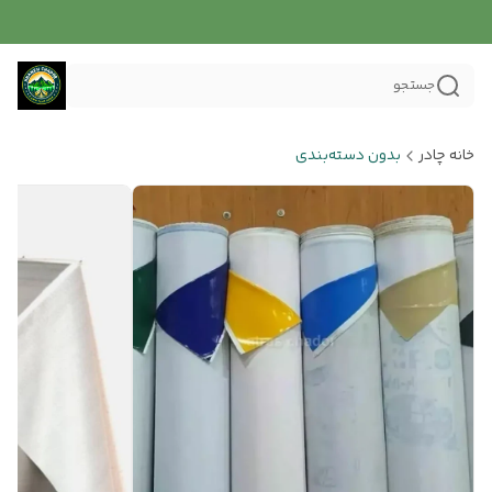
جستجو
خانه چادر
بدون دسته‌بندی