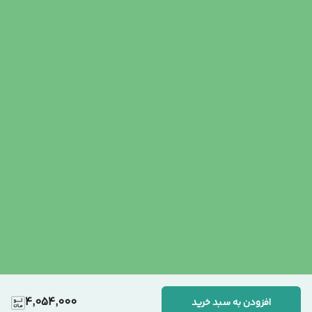
4,054,000
افزودن به سبد خرید