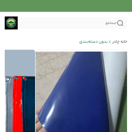
جستجو
خانه چادر
بدون دسته‌بندی