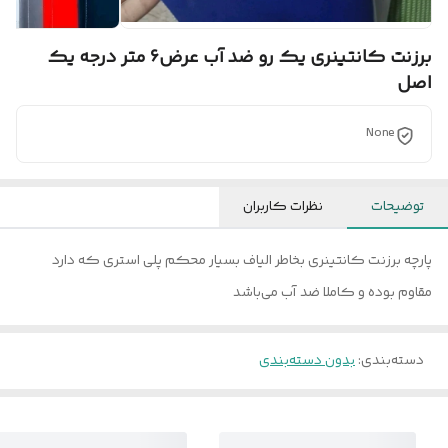
برزنت کانتینری یک رو ضد آب عرض6 متر درجه یک
اصل
None
توضیحات
نظرات کاربران
پارچه برزنت کانتینری بخاطر الیاف بسیار محکم پلی استری که دارد
مقاوم بوده و کاملا ضد آب می‌باشد
دسته‌بندی
:
بدون دسته‌بندی