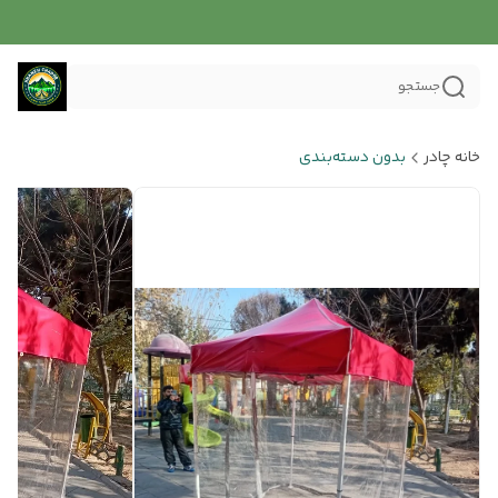
جستجو
خانه چادر
بدون دسته‌بندی