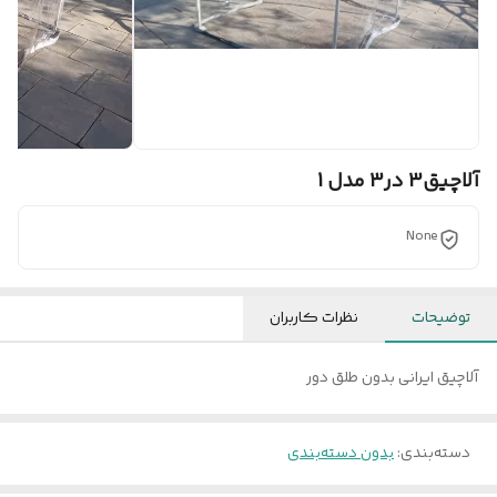
آلاچیق3 در3 مدل 1
None
توضیحات
نظرات کاربران
آلاچیق ایرانی بدون طلق دور
دسته‌بندی
:
بدون دسته‌بندی