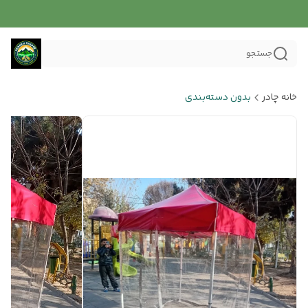
جستجو
خانه چادر
بدون دسته‌بندی