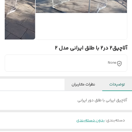
آلاچیق2 در2 با طلق ایرانی مدل 2
None
توضیحات
نظرات کاربران
آلاچیق ایرانی با طلق دور ایرانی
دسته‌بندی
:
بدون دسته‌بندی