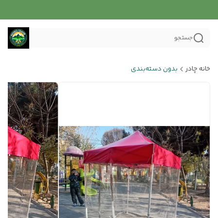
جستجو
خانه چادر
بدون دسته‌بندی