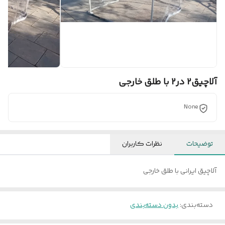
آلاچیق2 در2 با طلق خارجی
None
توضیحات
نظرات کاربران
آلاچیق ایرانی با طلق خارجی
دسته‌بندی
:
بدون دسته‌بندی