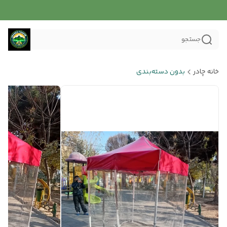
جستجو
خانه چادر
بدون دسته‌بندی