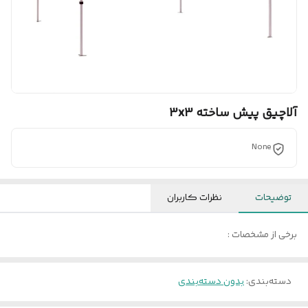
آلاچیق پیش ساخته 3x3
None
توضیحات
نظرات کاربران
برخی از مشخصات :
دسته‌بندی
:
بدون دسته‌بندی