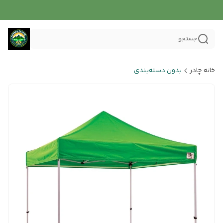
جستجو
خانه چادر
بدون دسته‌بندی