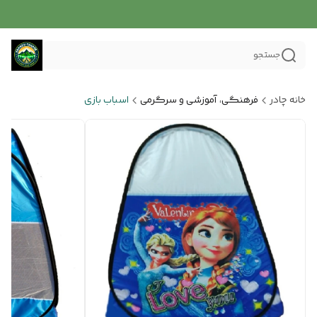
جستجو
خانه چادر
فرهنگی، آموزشی و سرگرمی
اسباب بازی