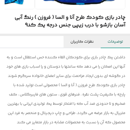
چادر بازی کودک طرح آنا و السا ( فروزن ) رنگ آبی
آسان بازشو با درب زیپی جنس درجه یک کد9
توضیحات
نظرات کاربران
داشتن یک چادر بازی برای کودکان القاء کننده حس استقلال است و به
آنها این امکان را می دهد که ساعتها با دوستان و یا اسباب بازی های خود
در گوشه ای بدون ایجاد مزاحمت برای سایر اعضای خانواده سرگرم شوند
چادر بازی کودک طرح فروزن ( آنا و السا ) محصولی است تولید شده با
پارچه با کیفیت پشت نقره ، فنرهای قوی ، ستون های فایبرگلاس ، کف
ضخیم و تا حدودی ضد آب که با افتخار توسط یک تولیدی ایرانی با بهترین
متریال به بازار عرضه می گردد. طراحی و چاپ دیجیتال و منحصر به فرد این
محصول که آن را نسبت به محصولات مشابه در بازار متمایز می کند