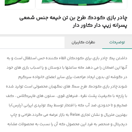
چادر بازی کودک طرح بن تن خیمه جنس شمعی
پسرانه زیپ دار کاور دار
توضیحات
نظرات کاربران
داشتن یک چادر بازی برای کودکان القاء کننده حس استقلال است و به
آنها این امکان را می دهد که ساعتها با دوستان و یا اسباب بازی های خود
در گوشه ای بدون ایجاد مزاحمت برای سایر اعضای خانواده سرگرم
شوندچادر بازی کودک طرح سگ های نگهبان محصولی است تولید شده
با پارچه با کیفیت پشت نقره ، فنرهای قوی ، ستون های فایبرگلاس ، کف
ضخیم و تا حدودی ضد آب که با افتخار توسط یک تولیدی ایرانی (پارس)با
بهترین متریال و نشان تجاری Relax به بازار عرضه می گردد.طراحی و چاپ
دیجیتال و منحصر به فرد این محصول که آن را نسبت به محصولات مشابه