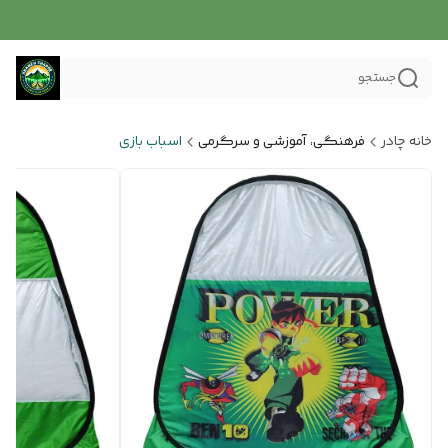
جستجو
خانه چادر
فرهنگی، آموزشی و سرگرمی
اسباب بازی