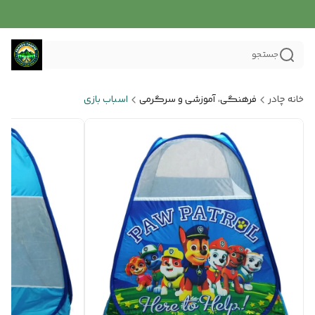
جستجو
خانه چادر
فرهنگی، آموزشی و سرگرمی
اسباب بازی