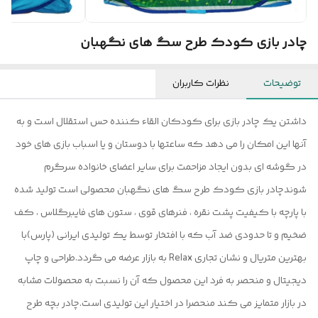
چادر بازی کودک طرح سگ های نگهبان
توضیحات
نظرات کاربران
داشتن یک چادر بازی برای کودکان القاء کننده حس استقلال است و به
آنها این امکان را می دهد که ساعتها با دوستان و یا اسباب بازی های خود
در گوشه ای بدون ایجاد مزاحمت برای سایر اعضای خانواده سرگرم
شوندچادر بازی کودک طرح سگ های نگهبان محصولی است تولید شده
با پارچه با کیفیت پشت نقره ، فنرهای قوی ، ستون های فایبرگلاس ، کف
ضخیم و تا حدودی ضد آب که با افتخار توسط یک تولیدی ایرانی (پارس)با
بهترین متریال و نشان تجاری Relax به بازار عرضه می گردد.طراحی و چاپ
دیجیتال و منحصر به فرد این محصول که آن را نسبت به محصولات مشابه
در بازار متمایز می کند منحصرا در اختیار این تولیدی است.چادر بچه طرح