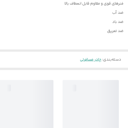
فنرهای قوی و مقاوم قابل انعطاف بالا
ضد آب
ضد باد
ضد تعریق
دسته‌بندی
:
چادر مسافرتی