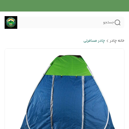
جستجو
خانه چادر
چادر مسافرتی