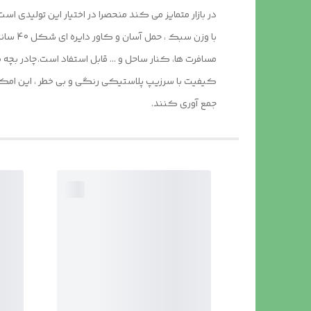
در بازار متمایز می کند منحصرا در اختیار این تولیدی 
کیفیت با سرزیپ پلاستیکی رنگی و بی خطر ، این امکان ر
جمع آوری کنند.