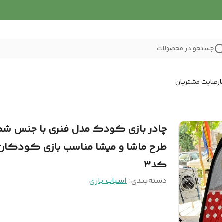
جستجو در محصولات
رضایت مشتریان
چادر بازی کودک مدل فنری با جنس ش
طرح ماشا و میشا مناسب بازی کودکان
کد3
دسته‌بندی
:
اسباب بازی