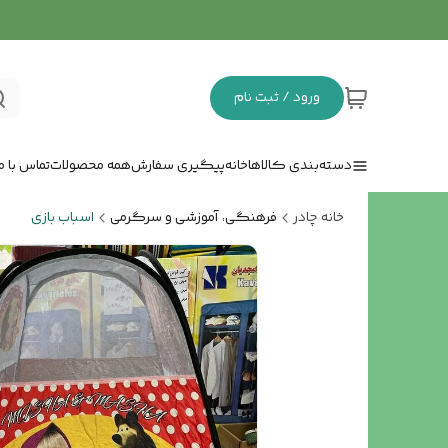
ورود / ثبت نام
دسته‌بندی کالاها
خانه
پیگیری سفارش
همه محصولات
تماس با ما
خانه چادر
فرهنگی، آموزشی و سرگرمی
اسباب بازی