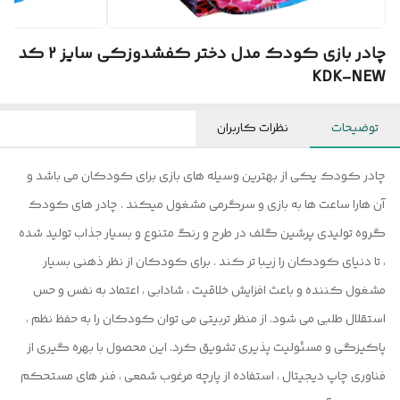
چادر بازی کودک مدل دختر کفشدوزکی سایز 2 کد
KDK-NEW
توضیحات
نظرات کاربران
چادر کودک یکی از بهترین وسیله های بازی برای کودکان می باشد و
آن هارا ساعت ها به بازی و سرگرمی مشغول میکند . چادر های کودک
گروه تولیدی پرشین گلف در طرح و رنگ متنوع و بسیار جذاب تولید شده
، تا دنیای کودکان را زیبا تر کند . برای کودکان از نظر ذهنی بسیار
مشغول کننده و باعث افزایش خلاقیت ، شادابی ، اعتماد به نفس و حس
استقلال طلبی می شود. از منظر تربیتی می توان کودکان را به حفظ نظم ،
پاکیزگی و مسئولیت پذیری تشویق کرد. این محصول با بهره گیری از
فناوری چاپ دیجیتال ، استفاده از پارچه مرغوب شمعی ، فنر های مستحکم