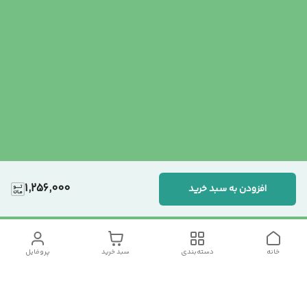
1,256,000
افزودن به سبد خرید
خانه
دسته‌بندی
سبد خرید
پروفایل