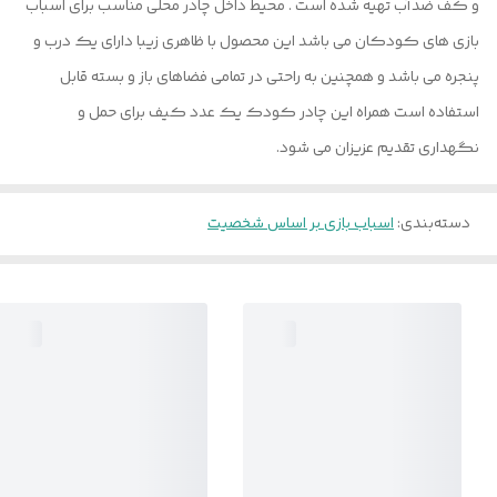
و کف ضدآب تهیه شده است . محیط داخل چادر محلی مناسب برای اسباب
بازی های کودکان می باشد این محصول با ظاهری زیبا دارای یک درب و
پنجره می باشد و همچنین به راحتی در تمامی فضاهای باز و بسته قابل
استفاده است همراه این چادر کودک یک عدد کیف برای حمل و
نگهداری تقدیم عزیزان می شود.
دسته‌بندی
:
اسباب بازی بر اساس شخصیت