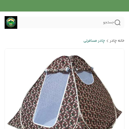
جستجو
خانه چادر
چادر مسافرتی