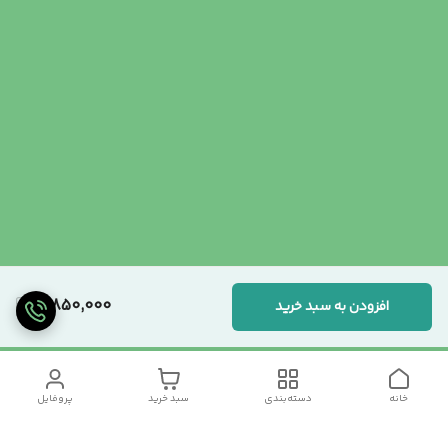
3,850,000
افزودن به سبد خرید
خانه
دسته‌بندی
سبد خرید
پروفایل