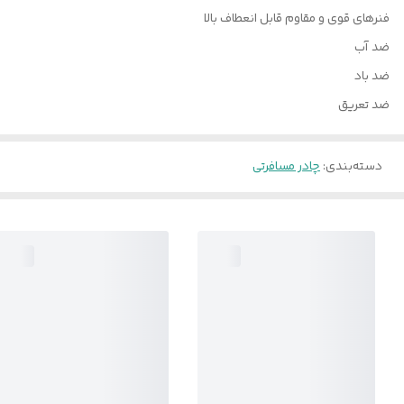
فنرهای قوی و مقاوم قابل انعطاف بالا
ضد آب
ضد باد
ضد تعریق
دسته‌بندی
:
چادر مسافرتی