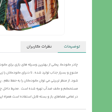
توضیحات
نظرات کاربران
چادر کودک یکی از بهترین وسیله های بازی برای کود
متنوع و بسیار جذاب تولید شده ، تا دنیای کودکان را ز
شود. از منظر تربیتی می توان کودکان را به حفظ نظم ، 
مستحکم و کف ضدآب تهیه شده است . محیط داخل چادر م
در تمامی فضاهای باز و بسته قابل استفاده است همراه