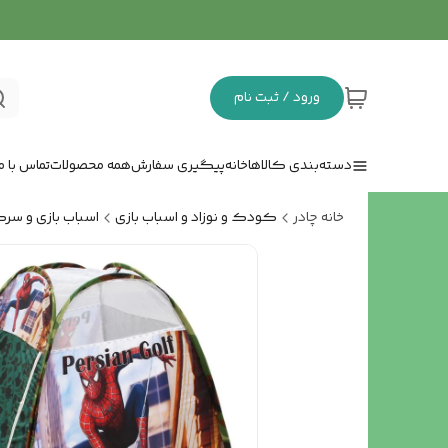
ورود / ثبت نام
دسته‌بندی کالاها
خانه
پیگیری سفارش
همه محصولات
تماس با ما
خانه چادر
کودک و نوزاد و اسباب بازی
اسباب بازی و سر