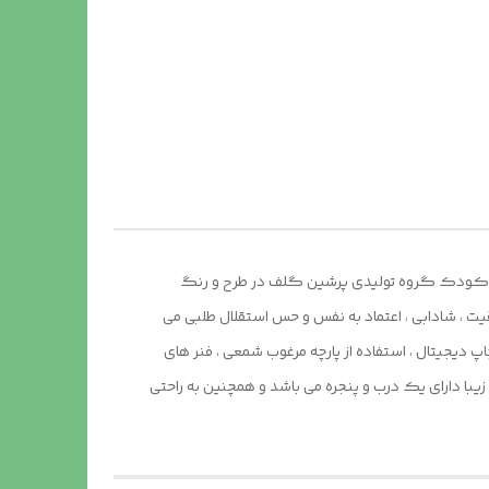
ای کودک گروه تولیدی پرشین گلف در طرح و رنگ
یت ، شادابی ، اعتماد به نفس و حس استقلال طلبی می
دیجیتال ، استفاده از پارچه مرغوب شمعی ، فنر های
 دارای یک درب و پنجره می باشد و همچنین به راحتی