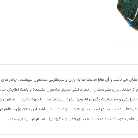
کان می باشد و آن هارا ساعت ها به بازی و سرگرمی مشغول میکند . چادر ه
یبا تر کند . برای کودکان از نظر ذهنی بسیار مشغول کننده و باعث افزایش خلاق
پاکیزگی و مسئولیت پذیری تشویق کرد. این محصول با بهره گیری از فناوری چاپ 
حلی مناسب برای اسباب بازی های کودکان می باشد این محصول با ظاهری زیبا
 این چادر کودک یک عدد کیف برای حمل و نگهداری تقدیم عزیزان می شود.