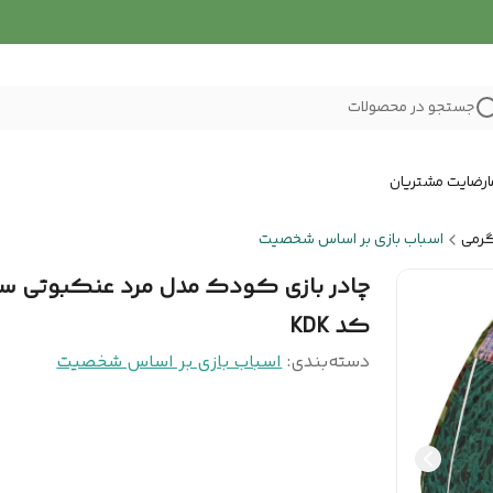
جستجو در محصولات
رضایت مشتریان
گرمی
اسباب بازی بر اساس شخصیت
کد KDK
دسته‌بندی
:
اسباب بازی بر اساس شخصیت