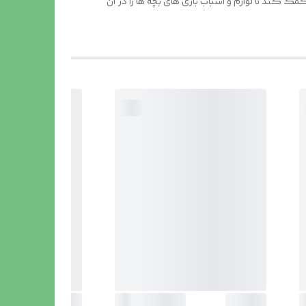
 کند تا لوازم و اسباب بازی های بچه ها را در آن