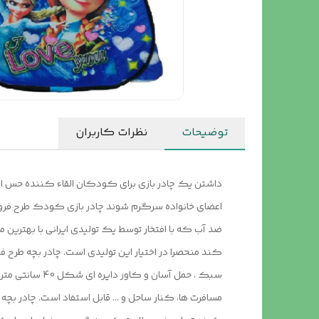
توضیحات
نظرات کاربران
داشتن یک چادر بازی برای کودکان القاء کننده حس استق
اعضای خانواده سرگرم شوند چادر بازی کودک طرح فروزن 
ضد آب که با افتخار توسط یک تولیدی ایرانی با بهترین م
کند منحصرا در اختیار این تولیدی است. چادر بچه طرح فر