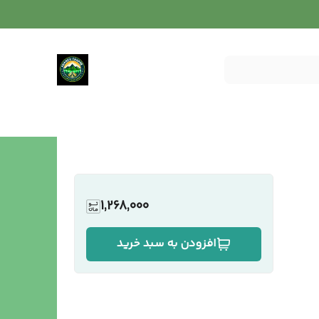
1,268,000
افزودن به سبد خرید