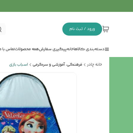
ورود / ثبت نام
دسته‌بندی کالاها
خانه
پیگیری سفارش
همه محصولات
تماس با ما
خانه چادر
فرهنگی، آموزشی و سرگرمی
اسباب بازی