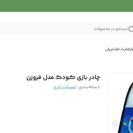
جستجو در محصولات
رضایت مشتریان
چادر بازی کودک مدل فروزن
دسته‌بندی
:
اسباب بازی