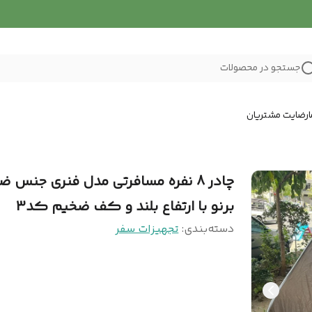
جستجو در محصولات
رضایت مشتریان
چادر 8 نفره مسافرتی مدل فنری جنس 
برنو با ارتفاع بلند و کف ضخیم کد3
دسته‌بندی
:
تجهیزات سفر