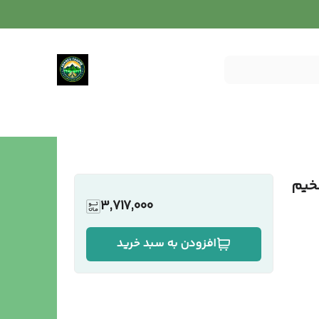
ضخیم
3,717,000
افزودن به سبد خرید