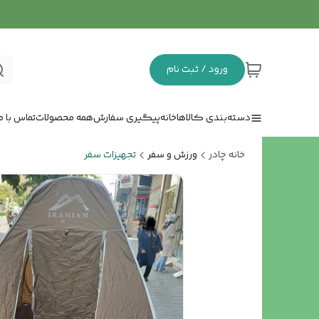
ورود / ثبت نام
دسته‌بندی کالاها
خانه
پیگیری سفارش
همه محصولات
تماس با ما
خانه چادر
ورزش و سفر
تجهیزات سفر