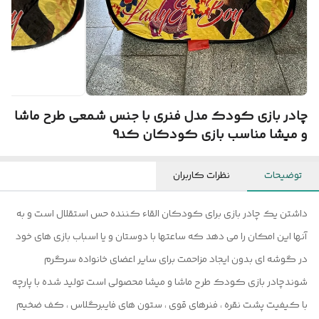
چادر بازی کودک مدل فنری با جنس شمعی طرح ماشا
و میشا مناسب بازی کودکان کد9
توضیحات
نظرات کاربران
داشتن یک چادر بازی برای کودکان القاء کننده حس استقلال است و به
آنها این امکان را می دهد که ساعتها با دوستان و یا اسباب بازی های خود
در گوشه ای بدون ایجاد مزاحمت برای سایر اعضای خانواده سرگرم
شوندچادر بازی کودک طرح ماشا و میشا محصولی است تولید شده با پارچه
با کیفیت پشت نقره ، فنرهای قوی ، ستون های فایبرگلاس ، کف ضخیم