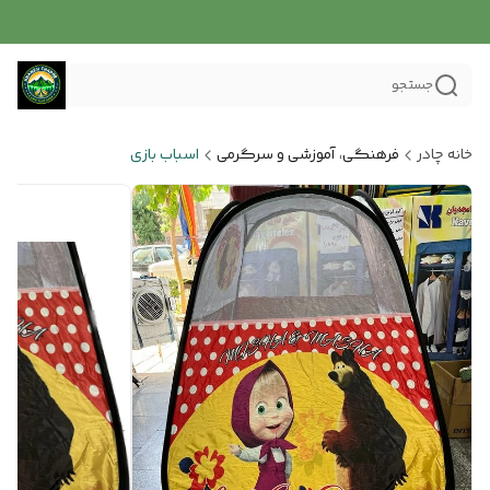
جستجو
خانه چادر
فرهنگی، آموزشی و سرگرمی
اسباب بازی