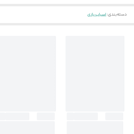
دسته‌بندی
:
اسباب بازی