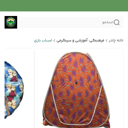
جستجو
خانه چادر
فرهنگی، آموزشی و سرگرمی
اسباب بازی