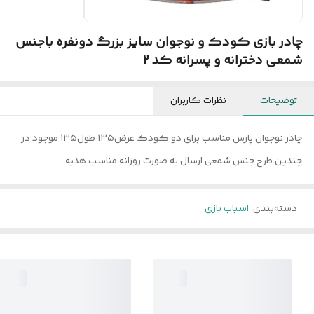
چادر بازی کودک و نوجوان سایز بزرگ دونفره باجنس
شمعی دخترانه و پسرانه کد 2
توضیحات
نظرات کاربران
چادر نوجوان پارس مناسب برای دو کودک عرض135 طول135 موجود در
چندین طرح جنس شمعی ارسال به صورت روزانه مناسب هدیه
دسته‌بندی
:
اسباب بازی