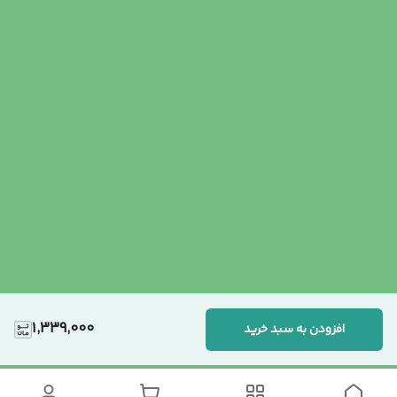
1,339,000
افزودن به سبد خرید