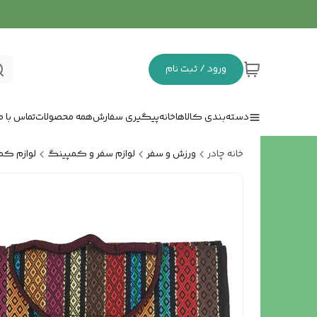
ورود / ثبت نام
دسته‌بندی کالاها
خانه
پیگیری سفارش
همه محصولات
تماس با ما
خانه چادر
ورزش و سفر
لوازم سفر و کمپینگ
لوازم کم