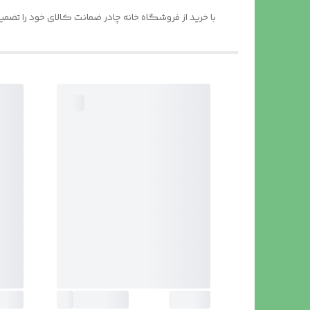
با خرید از فروشگاه خانه چادر ضمانت کالای خود را تض