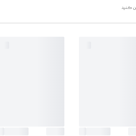
مین کنید