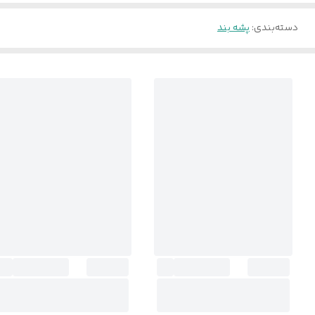
دسته‌بندی
:
پشه بند