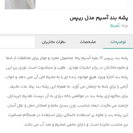
پشه بند آسیم مدل ریپس
برند:
آسیم
توضیحات
مشخصات
نظرات کاربران
پشه بند ریپس 12 نفره آسیم یک محصول مفید و موثر برای محافظت از شما
و کودکانتان در برابر حشرات موذی ، عقرب و عنکبوت است. توری ریز این
پشه بند اجازه ورود هیچ موجود زنده ای را به محیط امن آن نمی دهد و خواب
آرامی را برای شما به ارمغان می آورد. به همراه این پشه بند یک عدد کیف
برای نگهداری پشه بند در مواقعی که نیازی به آن نیست تقدیم خریداران
ارجمند می گردد. ابعاد مناسب، وزن بسیار کم و امکان حمل و نقل آسان
این پشه بند را علاوه یر استفاده خانگی برای استفاده در هنگام مسافرت
نیز مناسب کرده است. و دارای کفی ضخیم و ضد آب می باشد.