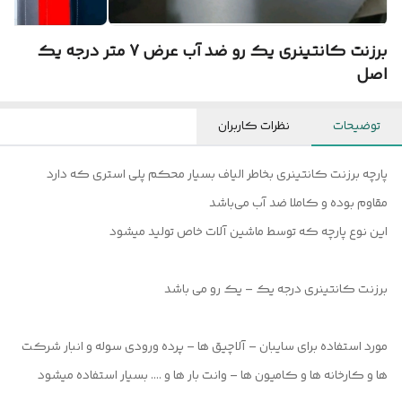
برزنت کانتینری یک رو ضد آب عرض 7 متر درجه یک
اصل
توضیحات
نظرات کاربران
پارچه برزنت کانتینری بخاطر الیاف بسیار محکم پلی استری که دارد
مقاوم بوده و کاملا ضد آب می‌باشد
این نوع پارچه که توسط ماشین آلات خاص تولید میشود
برزنت کانتینری درجه یک – یک رو می باشد
مورد استفاده برای سایبان – آلاچیق ها – پرده ورودی سوله و انبار شرکت
ها و کارخانه ها و کامیون ها – وانت بار ها و …. بسیار استفاده میشود