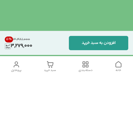
5
%
۳٬۴۸۱٬۰۰۰
افزودن به سبد خرید
3,279,000
خانه
دسته‌بندی
سبد خرید
پروفایل
دسترسی سریع