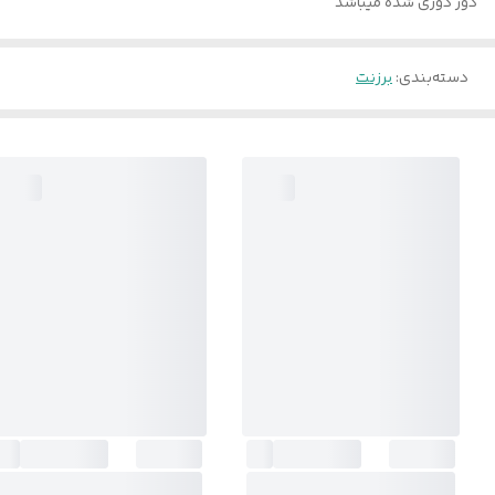
دور دوزی شده میباشد
دسته‌بندی
:
برزنت