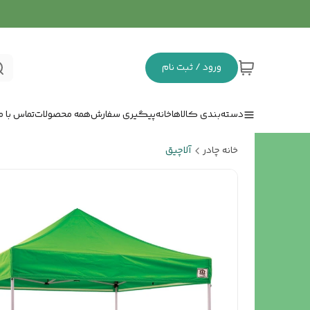
ورود / ثبت نام
دسته‌بندی کالاها
خانه
پیگیری سفارش
همه محصولات
تماس با ما
خانه چادر
آلاچیق