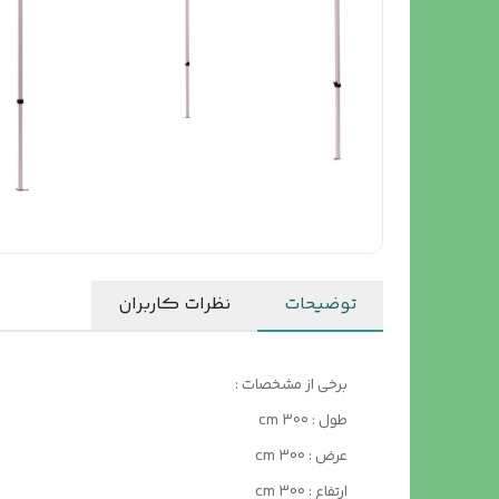
توضیحات
نظرات کاربران
برخی از مشخصات :
طول : 300 cm
عرض : 300 cm
ارتفاع : 300 cm