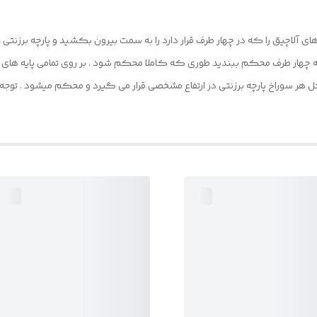
ار طرف محکم ببندید طوری که کاملا محکم شود . بر روی تمامی پایه های الاچ
ر سوراخ پارچه برزنتی در ارتفاع مشخصی قرار می گیرد و محکم میشود . توجه داشت