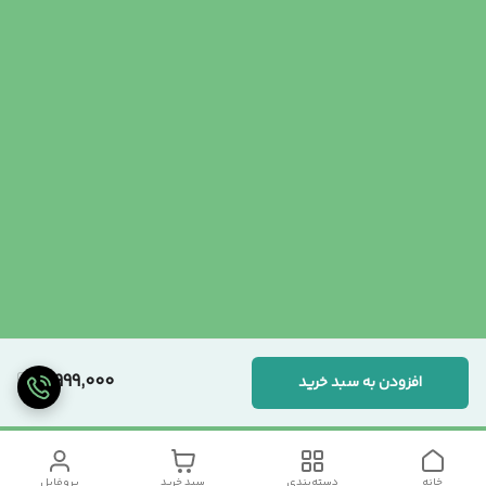
4,999,000
افزودن به سبد خرید
خانه
دسته‌بندی
سبد خرید
پروفایل