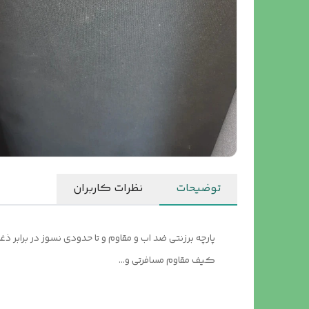
توضیحات
نظرات کاربران
کیف مقاوم مسافرتی و...