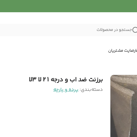
جستجو در محصولات
رضایت مشتریان
برزنت ضد اب و درجه 1 2 لا 3لا
دسته‌بندی
:
پرده و پارچه