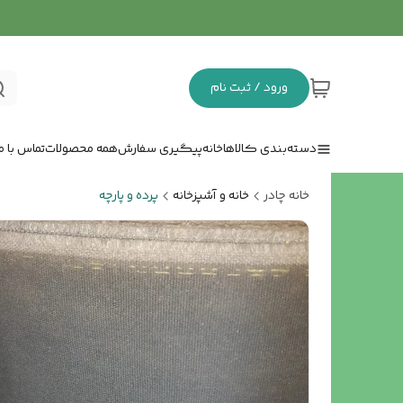
ورود / ثبت نام
دسته‌بندی کالاها
خانه
پیگیری سفارش
همه محصولات
تماس با ما
خانه چادر
خانه و آشپزخانه
پرده و پارچه