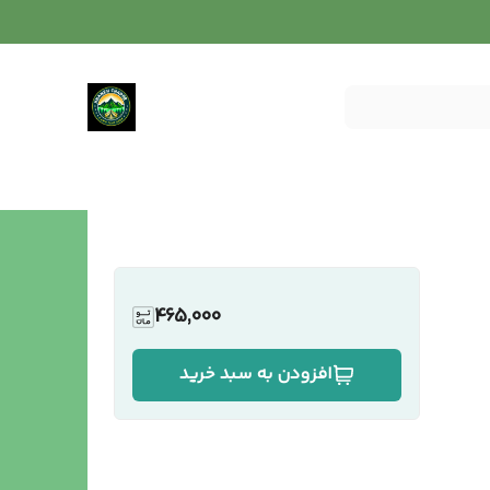
465,000
افزودن به سبد خرید