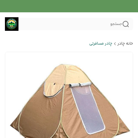
جستجو
خانه چادر
چادر مسافرتی