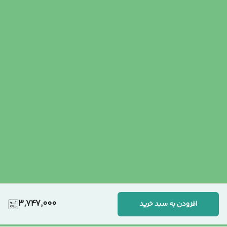
3,747,000
افزودن به سبد خرید