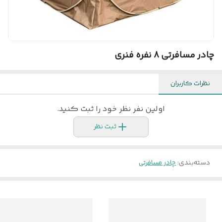
چادر مسافرتی 8 نفره فنری
نظرات کاربران
اولین نفر نظر خود را ثبت کنید.
ثبت نظر
دسته‌بندی
:
چادر مسافرتی